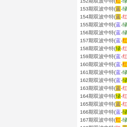
152期双波中特(
红
-
153期双波中特(
蓝
-
154期双波中特(
蓝
-
155期双波中特(
蓝
-
156期双波中特(
蓝
-
157期双波中特(
蓝
-
158期双波中特(
绿
-
159期双波中特(
蓝
-
160期双波中特(
蓝
-
161期双波中特(
蓝
-
162期双波中特(
蓝
-
163期双波中特(
蓝
-
164期双波中特(
绿
-
165期双波中特(
蓝
-
166期双波中特(
蓝
-
167期双波中特(
红
-