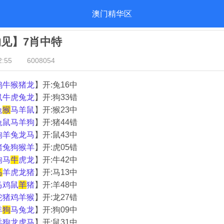
澳门精华区
灼见】7肖中特
:55
6008054
鸡牛猴猪龙
】开:兔16中
鼠牛虎兔龙
】开:狗33错
兔
猴
马羊鼠
】开:猴23中
兔鼠马羊狗
】开:猪44错
狗羊兔龙马
】开:鼠43中
猪兔狗猴羊
】开:虎05错
狗马
牛
虎龙
】开:牛42中
马
羊虎龙猪
】开:马13中
马鸡鼠
羊
猪
】开:羊48中
蛇猪鸡羊猴
】开:龙27错
羊
狗
马兔龙
】开:狗09中
羊狗龙虎马
】开:鼠31中