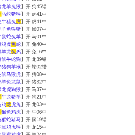
猪龙羊兔猴
】开:狗45错
虎
马蛇猪猴
】开:虎41中
龙牛猪兔
虎
】开:虎41中
虎羊兔猴猪
】开:鼠07中
牛鼠蛇兔羊
】开:马01中
猪鸡虎
兔
蛇
】开:兔40中
猴羊龙
兔
鸡
】开:兔16中
猪鼠牛蛇狗
】开:龙39错
虎猪狗羊猴
】开:蛇02错
蛇鼠马猴虎
】开:猪08中
鸡羊兔龙鼠
】开:猪32中
鼠龙虎狗猴
】开:马37中
狗
牛龙猪羊
】开:狗21中
马鸡
龙
虎兔
】开:龙03中
牛
猴兔鸡虎
】开:牛06中
兔猴蛇猪马
】开:鼠19错
蛇鼠鸡虎猴
】开:龙15中
狗鼠猴鸡虎
】开:羊24中