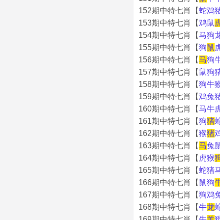
152期中特七肖【
蛇鸡
153期中特七肖【
鸡鼠
154期中特七肖【
马狗
155期中特七肖【
狗
鼠
156期中特七肖【
马
狗
157期中特七肖【
鼠狗
158期中特七肖【
狗牛
159期中特七肖【
鸡兔
160期中特七肖【
马牛
161期中特七肖【
狗
猪
162期中特七肖【
猴
猪
163期中特七肖【
马
兔
164期中特七肖【
虎猴
165期中特七肖【
蛇猪
166期中特七肖【
鼠狗
167期中特七肖【
狗鸡
168期中特七肖【
牛
龙
169期中特七肖【
牛
羊