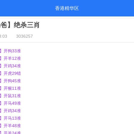
香港精华区
奶爸】绝杀三肖
:03
3036257
】开狗33准
】开羊12准
】开鸡34准
】开虎29错
】开狗45准
】开猴11准
】开鼠31准
】开马49准
】开鸡34准
】开马13准
】开羊48准
】开羊24准