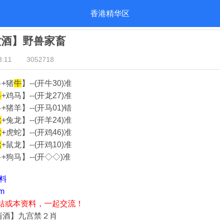
香港精华区
饮酒】野兽家畜
:11
3052718
兽+猪
牛
】--(开牛30)准
兽
+鸡马】--(开龙27)准
+猪羊】--(开马01)错
禽
+兔龙】--(开羊24)准
禽
+虎蛇】--(开鸡46)准
禽
+鼠龙】--(开鸡10)准
兽+狗马】--(开◇◇)准
资料
m
站或本资料，一起交流！
清酒】九宫禁２肖