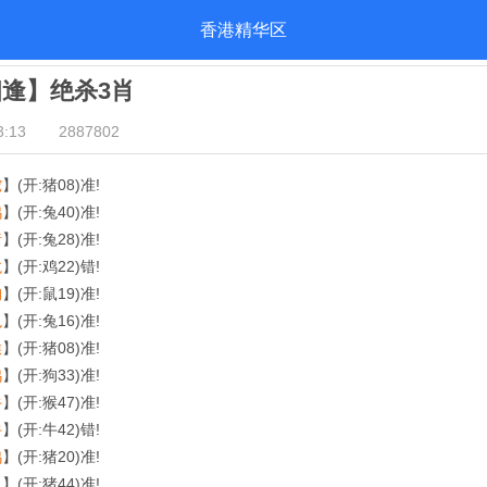
香港精华区
相逢】绝杀3肖
:13
2887802
蛇
】(开:猪08)准!
鸡
】(开:兔40)准!
猪
】(开:兔28)准!
龙
】(开:鸡22)错!
狗
】(开:鼠19)准!
兔
】(开:兔16)准!
猴
】(开:猪08)准!
鸡
】(开:狗33)准!
牛
】(开:猴47)准!
牛
】(开:牛42)错!
鸡
】(开:猪20)准!
兔
】(开:猪44)准!