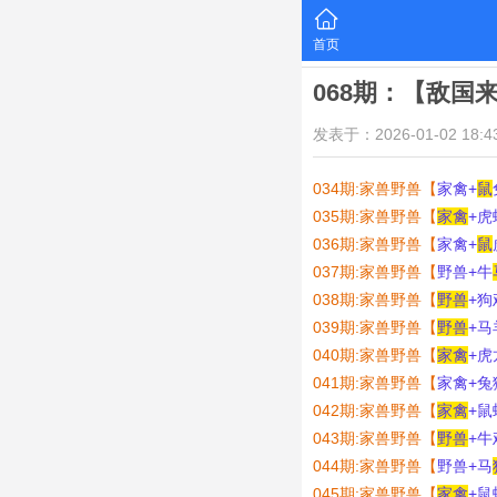
首页
068期：【敌国
发表于：2026-01-02 18:43
034期:家兽野兽【
家禽+
鼠
035期:家兽野兽【
家禽
+虎
036期:家兽野兽【
家禽+
鼠
037期:家兽野兽【
野兽+牛
038期:家兽野兽【
野兽
+狗
039期:家兽野兽【
野兽
+马
040期:家兽野兽【
家禽
+虎
041期:家兽野兽【
家禽+兔
042期:家兽野兽【
家禽
+鼠
043期:家兽野兽【
野兽
+牛
044期:家兽野兽【
野兽+马
045期:家兽野兽【
家禽
+鼠