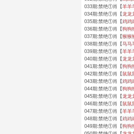
033期:禁绝①肖【
羊羊
034期:禁绝①肖【
龙龙
035期:禁绝①肖【
鸡鸡
036期:禁绝①肖【
狗狗
037期:禁绝①肖【
猴猴
038期:禁绝①肖【
马马
039期:禁绝①肖【
羊羊
040期:禁绝①肖【
龙龙
041期:禁绝①肖【
狗狗
042期:禁绝①肖【
鼠鼠
043期:禁绝①肖【
鸡鸡
044期:禁绝①肖【
狗狗
045期:禁绝①肖【
龙龙
046期:禁绝①肖【
鼠鼠
047期:禁绝①肖【
羊羊
048期:禁绝①肖【
鸡鸡
049期:禁绝①肖【
狗狗
050期:禁绝①肖【
龙龙