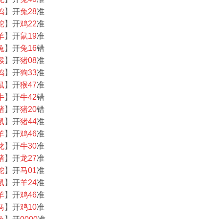
鸡
】开
兔28
准
蛇
】开
鸡22
准
羊
】开
鼠19
准
兔
】开
兔16
错
猴
】开
猪08
准
鸡
】开
狗33
准
鼠
】开
猴47
准
牛
】开
牛42
错
猪
】开
猪20
错
鼠
】开
猪44
准
羊
】开
鸡46
准
龙
】开
牛30
准
猪
】开
龙27
准
蛇
】开
马01
准
鼠
】开
羊24
准
羊
】开
鸡46
准
马
】开
鸡10
准