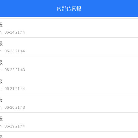
内部传真报
报
m
06-24 21:44
报
m
06-23 21:44
报
m
06-22 21:43
报
m
06-21 21:44
报
m
06-20 21:43
报
m
06-19 21:44
报