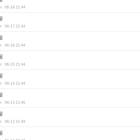
m
06-18 21:44
报
m
06-17 21:44
报
m
06-16 21:44
报
m
06-15 21:44
报
m
06-14 21:44
报
m
06-13 21:46
报
m
06-12 21:49
报