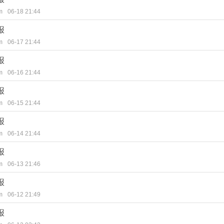
m
06-18 21:44
报
m
06-17 21:44
报
m
06-16 21:44
报
m
06-15 21:44
报
m
06-14 21:44
报
m
06-13 21:46
报
m
06-12 21:49
报