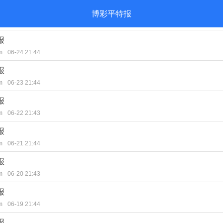
博彩平特报
报
m
06-24 21:44
报
m
06-23 21:44
报
m
06-22 21:43
报
m
06-21 21:44
报
m
06-20 21:43
报
m
06-19 21:44
报