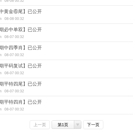
m
08-08 00:32
【必中黄金⑥尾】已公开
m
08-08 00:32
【期期必中单双】已公开
m
08-07 00:32
【期期中四季肖】已公开
m
08-07 00:32
【期期平码复试】已公开
m
08-07 00:32
【期期平特四尾】已公开
m
08-07 00:32
【期期平特四肖】已公开
m
08-07 00:32
上一页
第1页
下一页