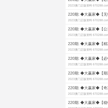
2023澳门正版资料 670288.co
220期: ◆大赢家◆
2023澳门正版资料 670288.co
220期: ◆大赢家◆【
2023澳门正版资料 670288.co
220期: ◆大赢家◆【
2023澳门正版资料 670288.co
220期: ◆大赢家◆
2023澳门正版资料 670288.co
220期: ◆大赢家◆
2023澳门正版资料 670288.co
220期: ◆大赢家◆
2023澳门正版资料 670288.co
220期: ◆大赢家◆