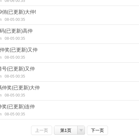
m
08-06 00:35
9俏(已更新)大仲!
m
08-05 00:35
5码(已更新)高仲
m
08-05 00:35
号仲奖(已更新)又仲
m
08-05 00:35
猜号(已更新)又仲
m
08-05 00:35
号碼仲奖(已更新)大仲
m
08-05 00:35
仲奖(已更新)连仲
m
08-05 00:35
上一页
第1页
下一页