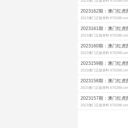
2023澳门正版资料 670288.co
2023162期：澳门红虎
2023澳门正版资料 670288.co
2023161期：澳门红虎
2023澳门正版资料 670288.co
2023160期：澳门红虎
2023澳门正版资料 670288.co
2023159期：澳门红虎
2023澳门正版资料 670288.co
2023158期：澳门红虎
2023澳门正版资料 670288.co
2023157期：澳门红虎
2023澳门正版资料 670288.co