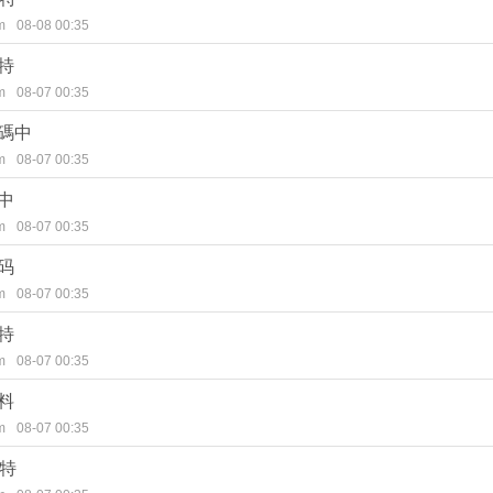
m
08-08 00:35
仲特
m
08-07 00:35
二碼中
m
08-07 00:35
肖中
m
08-07 00:35
平码
m
08-07 00:35
仲特
m
08-07 00:35
碼料
m
08-07 00:35
仲特