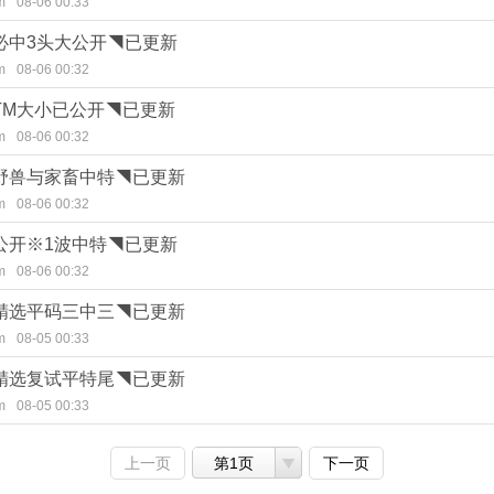
m
08-06 00:33
◤必中3头大公开◥已更新
m
08-06 00:32
◤TM大小已公开◥已更新
m
08-06 00:32
╬◤野兽与家畜中特◥已更新
m
08-06 00:32
◤公开※1波中特◥已更新
m
08-06 00:32
╬◤精选平码三中三◥已更新
m
08-05 00:33
╬◤精选复试平特尾◥已更新
m
08-05 00:33
上一页
第1页
下一页